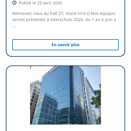
Publié le 29 avril 2026
Retrouvez nous au hall 27, stand H14-G Nos équipes
seront présentes à Interschutz 2026, du 1 au 6 juin à
…
En savoir plus