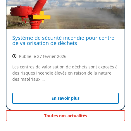
Système de sécurité incendie pour centre
de valorisation de déchets
Publié le 27 février 2026
Les centres de valorisation de déchets sont exposés à
des risques incendie élevés en raison de la nature
des matériaux …
En savoir plus
Toutes nos actualités