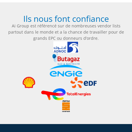
Ils nous font confiance
Ai Group est référencé sur de nombreuses vendor lists
partout dans le monde et a la chance de travailler pour de
grands EPC ou donneurs d’ordre.