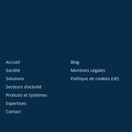
Accueil
Blog
Société
Mentions Légales
Solutions
Politique de cookies (UE)
Secteurs d’activité
Produits et Systèmes
Expertises
Contact