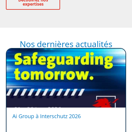
expertises
Nos dernières actualités
Ai Group à Interschutz 2026