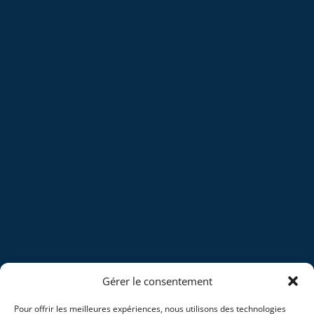
Gérer le consentement
Pour offrir les meilleures expériences, nous utilisons des technologies