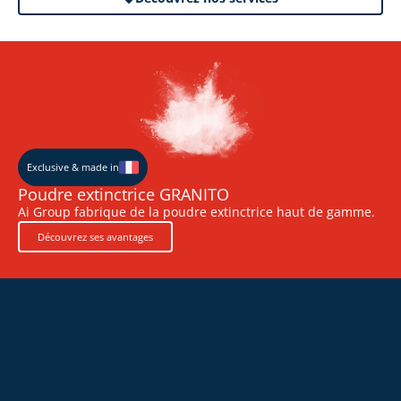
Exclusive & made in
Poudre extinctrice GRANITO
Ai Group fabrique de la poudre extinctrice haut de gamme.
Découvrez ses avantages