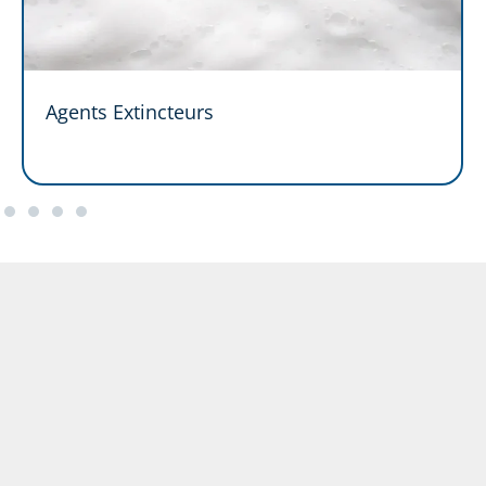
Agents Extincteurs