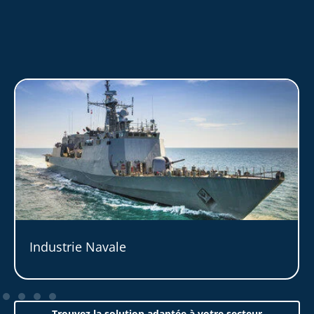
Industrie Navale
Trouvez la solution adaptée à votre secteur