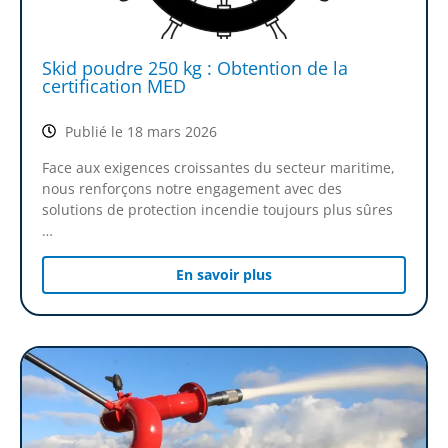
Skid poudre 250 kg : Obtention de la
certification MED
Publié le 18 mars 2026
Face aux exigences croissantes du secteur maritime,
nous renforçons notre engagement avec des
solutions de protection incendie toujours plus sûres
…
En savoir plus