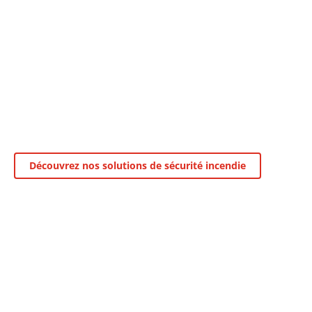
Découvrez nos solutions de sécurité incendie