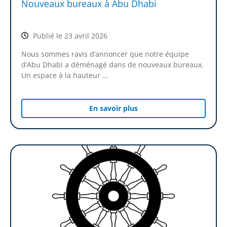
Nouveaux bureaux à Abu Dhabi
Publié le 23 avril 2026
Nous sommes ravis d’annoncer que notre équipe
d’Abu Dhabi a déménagé dans de nouveaux bureaux.
Un espace à la hauteur …
En savoir plus