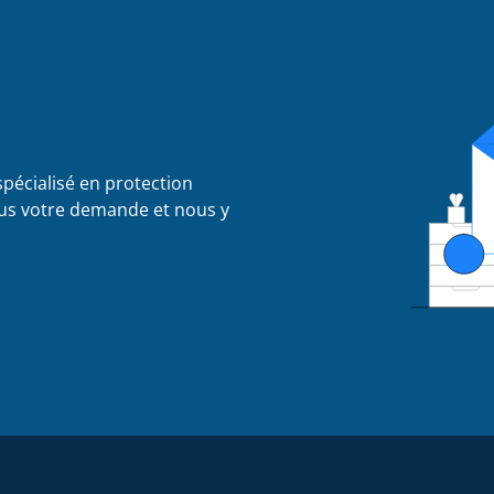
pécialisé en protection
ous votre demande et nous y