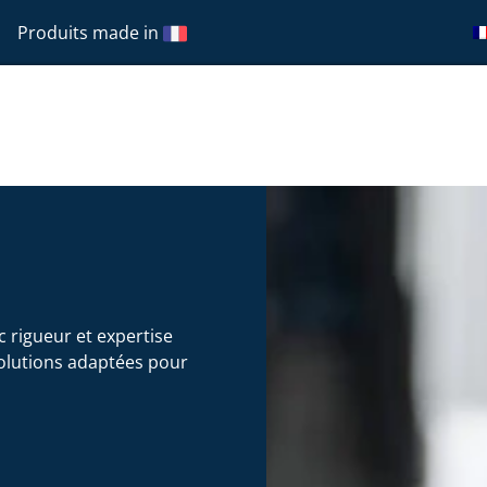
Produits made in
 rigueur et expertise
olutions adaptées pour