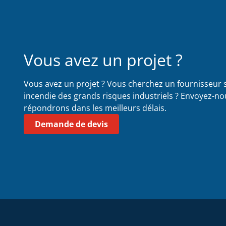
Vous avez un projet ?
Vous avez un projet ? Vous cherchez un fournisseur s
incendie des grands risques industriels ? Envoyez-n
répondrons dans les meilleurs délais.
Demande de devis