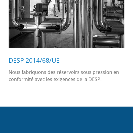
DESP 2014/68/UE
Nous fabriquons des réservoirs sous pression en
conformité avec les exigences de la DESP.