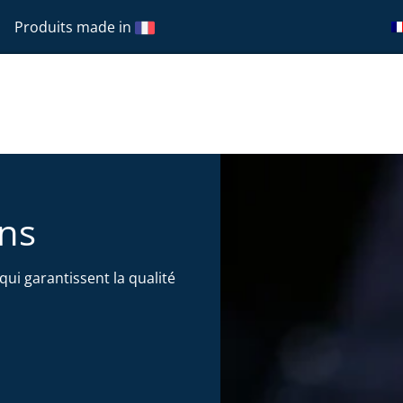
Produits made in
ons
ui garantissent la qualité