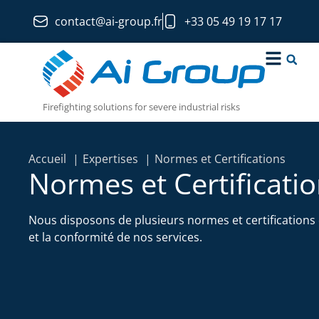
contact@ai-group.fr
+33 05 49 19 17 17
Firefighting solutions for severe industrial risks
Accueil
Expertises
Normes et Certifications
Normes et Certificati
Nous disposons de plusieurs normes et certifications q
et la conformité de nos services.