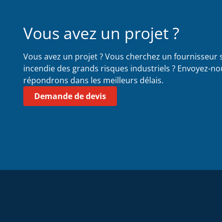
Vous avez un projet ?
Vous avez un projet ? Vous cherchez un fournisseur s
incendie des grands risques industriels ? Envoyez-n
répondrons dans les meilleurs délais.
Demande de devis