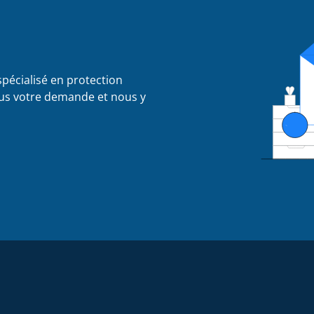
pécialisé en protection
ous votre demande et nous y