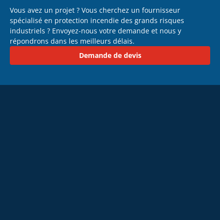
Vous avez un projet ? Vous cherchez un fournisseur
spécialisé en protection incendie des grands risques
industriels ? Envoyez-nous votre demande et nous y
répondrons dans les meilleurs délais.
Demande de devis