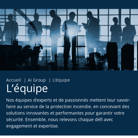
Accueil
Ai Group
L’équipe
L’équipe
Nos équipes d’experts et de passionnés mettent leur savoir-
faire au service de la protection incendie, en concevant des
solutions innovantes et performantes pour garantir votre
sécurité. Ensemble, nous relevons chaque défi avec
engagement et expertise.