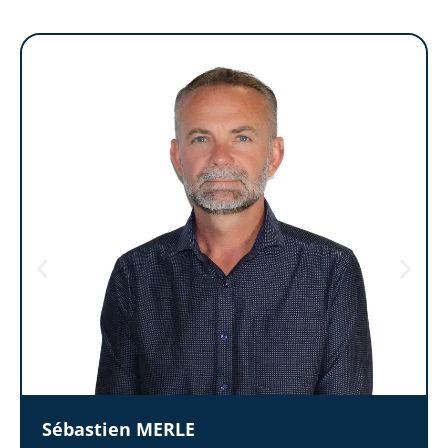
Sébastien
MERLE