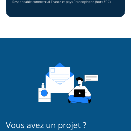
Responsable commercial France et pays Francophone (hors EPC)
Vous avez un projet ?