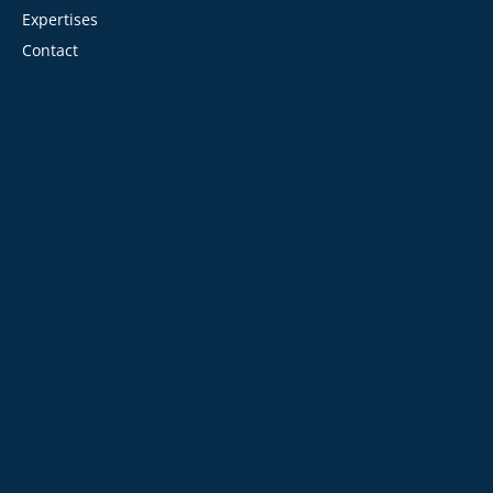
Expertises
Contact