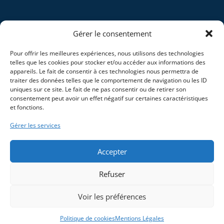
Gérer le consentement
Pour offrir les meilleures expériences, nous utilisons des technologies
telles que les cookies pour stocker et/ou accéder aux informations des
appareils. Le fait de consentir à ces technologies nous permettra de
traiter des données telles que le comportement de navigation ou les ID
uniques sur ce site. Le fait de ne pas consentir ou de retirer son
consentement peut avoir un effet négatif sur certaines caractéristiques
et fonctions.
Gérer les services
Accepter
Refuser
Voir les préférences
Politique de cookies
Mentions Légales