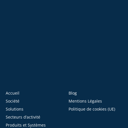
Accueil
Blog
Société
Mentions Légales
Solutions
Politique de cookies (UE)
Secteurs d’activité
Produits et Systèmes