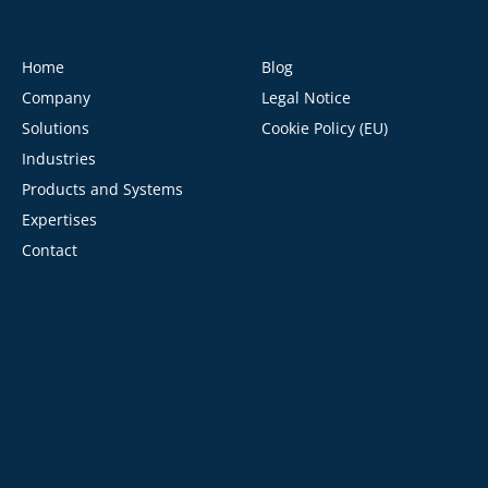
Home
Blog
Company
Legal Notice
Solutions
Cookie Policy (EU)
Industries
Products and Systems
Expertises
Contact